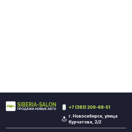
+7 (383) 209-68-51
г. Новосибирск, улица
Курчатова, 2/2