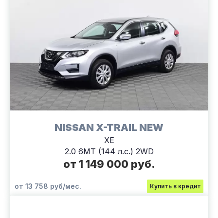
NISSAN X-TRAIL NEW
XE
2.0 6МТ (144 л.с.) 2WD
от 1 149 000 руб.
от 13 758 руб/мес.
Купить в кредит