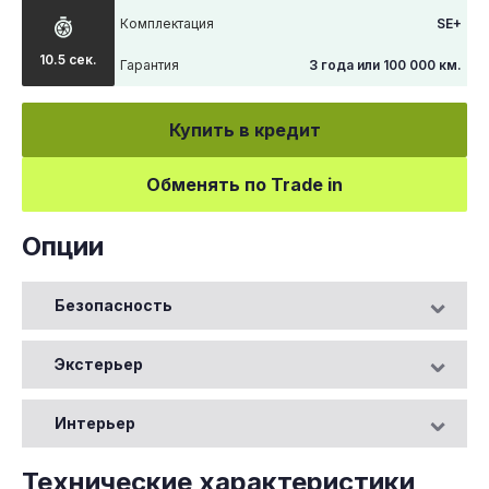
Комплектация
SE+
10.5 сек.
Гарантия
3 года или 100 000 км.
Купить в кредит
Обменять по Trade in
Опции
Безопасность
Экстерьер
Интерьер
Технические характеристики