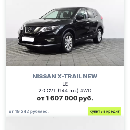
NISSAN X-TRAIL NEW
LE
2.0 CVT (144 л.с.) 4WD
от 1 607 000 руб.
от 19 242 руб/мес.
Купить в кредит