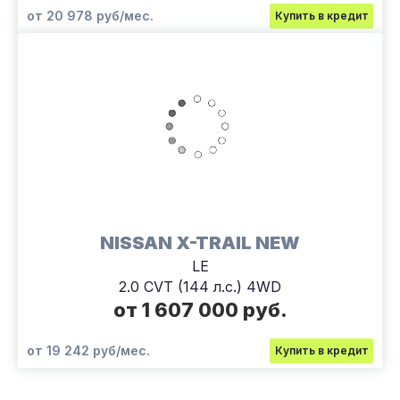
от 20 978 руб/мес.
Купить в кредит
NISSAN X-TRAIL NEW
LE
2.0 CVT (144 л.с.) 4WD
от 1 607 000 руб.
от 19 242 руб/мес.
Купить в кредит