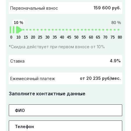
159 600 руб.
Первоначальный взнос
10 %
80 %
0
10
15
20
25
30
35
40
45
50
55
60
65
70
75
80
*Скидка действует при первом взносе от 10%
4.9%
Ставка
от 20 235 руб/мес.
Ежемесячный платеж
Заполните контактные данные