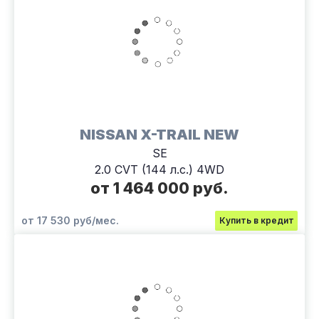
NISSAN X-TRAIL NEW
SE
2.0 CVT (144 л.с.) 4WD
от 1 464 000 руб.
от 17 530 руб/мес.
Купить в кредит