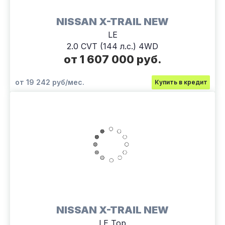
NISSAN X-TRAIL NEW
LE
2.0 CVT (144 л.с.) 4WD
от 1 607 000 руб.
от 19 242 руб/мес.
Купить в кредит
NISSAN X-TRAIL NEW
LE Top