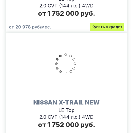
2.0 CVT (144 л.с.) 4WD
от 1 752 000 руб.
от 20 978 руб/мес.
Купить в кредит
NISSAN X-TRAIL NEW
LE Top
2.0 CVT (144 л.с.) 4WD
от 1 752 000 руб.