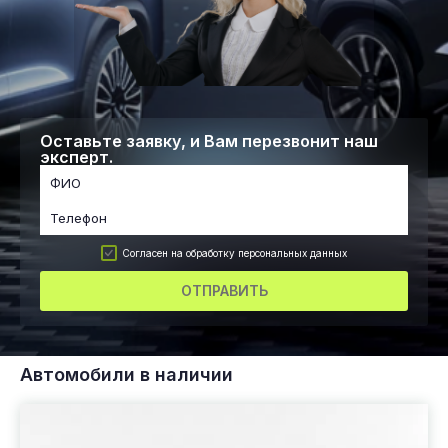
Оставьте заявку, и Вам перезвонит наш
эксперт.
Согласен на обработку персональных данных
ОТПРАВИТЬ
Автомобили в наличии