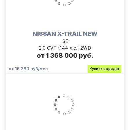
NISSAN X-TRAIL NEW
SE
2.0 CVT (144 л.с.) 2WD
от 1 368 000 руб.
от 16 380 руб/мес.
Купить в кредит