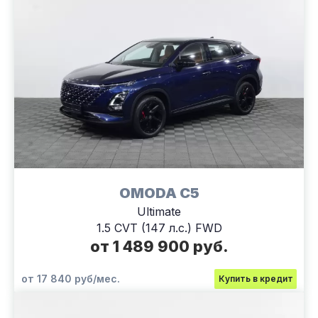
OMODA C5
Ultimate
1.5 CVT (147 л.с.) FWD
от 1 489 900 руб.
от 17 840 руб/мес.
Купить в кредит