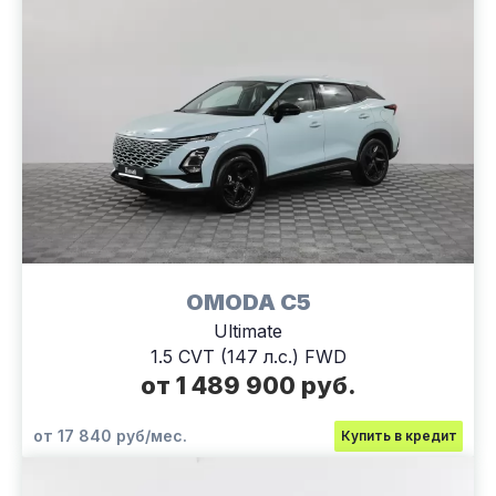
OMODA C5
Ultimate
1.5 CVT (147 л.с.) FWD
от 1 489 900 руб.
от 17 840 руб/мес.
Купить в кредит