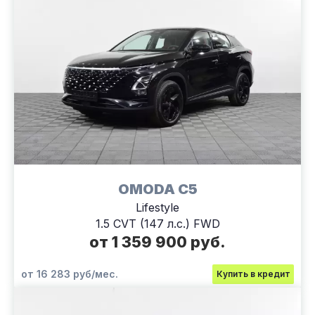
OMODA C5
Lifestyle
1.5 CVT (147 л.с.) FWD
от 1 359 900 руб.
от 16 283 руб/мес.
Купить в кредит