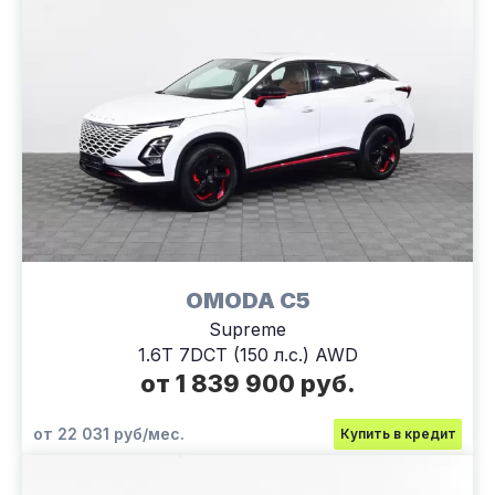
OMODA C5
Supreme
1.6T 7DCT (150 л.с.) AWD
от 1 839 900 руб.
от 22 031 руб/мес.
Купить в кредит