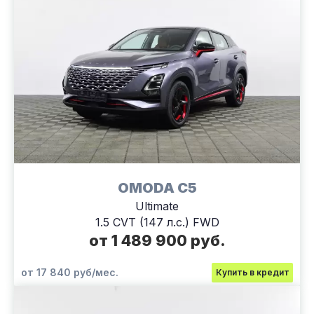
OMODA C5
Ultimate
1.5 CVT (147 л.с.) FWD
от 1 489 900 руб.
от 17 840 руб/мес.
Купить в кредит