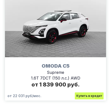
OMODA C5
Supreme
1.6T 7DCT (150 л.с.) AWD
от 1 839 900 руб.
от 22 031 руб/мес.
Купить в кредит