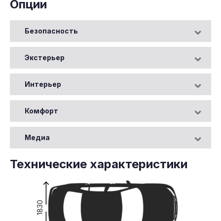
Опции
Безопасность
Экстерьер
Интерьер
Комфорт
Медиа
Технические характеристики
1830