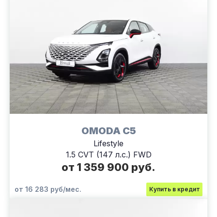
OMODA C5
Lifestyle
1.5 CVT (147 л.с.) FWD
от 1 359 900 руб.
от 16 283 руб/мес.
Купить в кредит