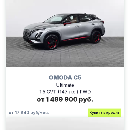
OMODA C5
Ultimate
1.5 CVT (147 л.с.) FWD
от 1 489 900 руб.
от 17 840 руб/мес.
Купить в кредит