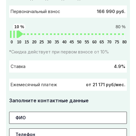
166 990 руб.
Первоначальный взнос
10 %
80 %
0
10
15
20
25
30
35
40
45
50
55
60
65
70
75
80
*Скидка действует при первом взносе от 10%
4.9%
Ставка
от 21 171 руб/мес.
Ежемесячный платеж
Заполните контактные данные