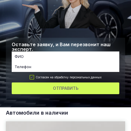
Оставьте заявку, и Вам перезвонит наш
эксперт.
Согласен на обработку персональных данных
ОТПРАВИТЬ
Автомобили в наличии