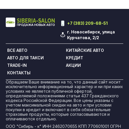
+7 (383) 209-68-51
г. Новосибирск, улица
Курчатова, 2/2
ВСЕ АВТО
КИТАЙСКИЕ АВТО
АВТО ДЛЯ ТАКСИ
КРЕДИТ
TRADE-IN
АКЦИИ
КОНТАКТЫ
Обращаем Ваше внимание на то, что данный сайт носит
исключительно информационный характер и ни при каких
условиях не является публичной офертой,
определяемой положениями статьи 437 Гражданского
кодекса Российской Федерации. Все цены указаны с
учетом максимальной скидки на авто и при условии
покупки в кредит и включают в себя обязательные
страховые продукты, которые согласовываются и
оплачиваются отдельно.
ООО "Сибирь - к" ИНН 2462070655 КПП 770601001 ОГРН