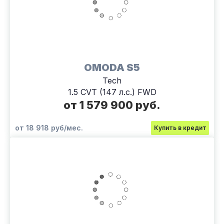
OMODA S5
Tech
1.5 CVT (147 л.с.) FWD
от 1 579 900 руб.
от 18 918 руб/мес.
Купить в кредит