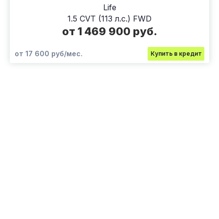
Life
1.5 CVT (113 л.с.) FWD
от 1 469 900 руб.
от 17 600 руб/мес.
Купить в кредит