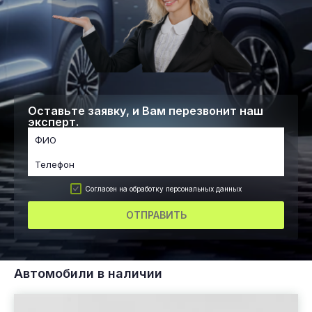
Оставьте заявку, и Вам перезвонит наш
эксперт.
Согласен на обработку персональных данных
ОТПРАВИТЬ
Автомобили в наличии