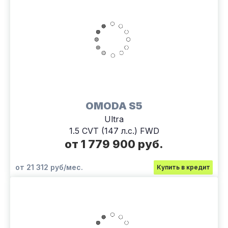
OMODA S5
Ultra
1.5 CVT (147 л.с.) FWD
от 1 779 900 руб.
от 21 312 руб/мес.
Купить в кредит