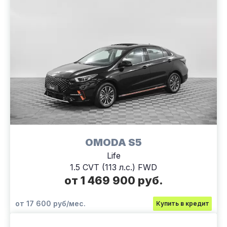
OMODA S5
Life
1.5 CVT (113 л.с.) FWD
от 1 469 900 руб.
от 17 600 руб/мес.
Купить в кредит