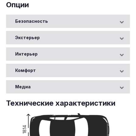
Опции
Безопасность
Экстерьер
Интерьер
Комфорт
Медиа
Технические характеристики
1814