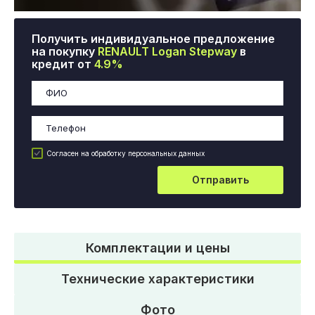
Получить индивидуальное предложение
на покупку
RENAULT Logan Stepway
в
кредит от
4.9%
Согласен на обработку персональных данных
Отправить
Комплектации и цены
Технические характеристики
Фото