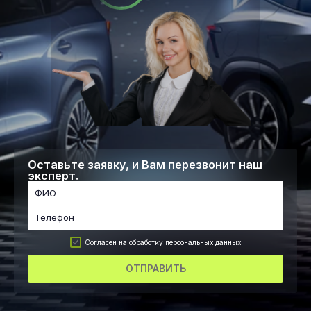
Оставьте заявку, и Вам перезвонит наш
эксперт.
Согласен на обработку персональных данных
ОТПРАВИТЬ