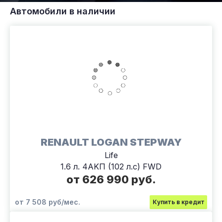
Автомобили в наличии
RENAULT LOGAN STEPWAY
Life
1.6 л. 4АKП (102 л.с) FWD
от 626 990 руб.
от 7 508 руб/мес.
Купить в кредит