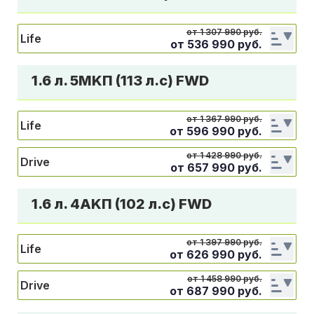
от 1 307 990 руб.
Life
от
536 990
руб.
1.6 л. 5MKП (113 л.с) FWD
от 1 367 990 руб.
Life
от
596 990
руб.
от 1 428 990 руб.
Drive
от
657 990
руб.
1.6 л. 4АKП (102 л.с) FWD
от 1 397 990 руб.
Life
от
626 990
руб.
от 1 458 990 руб.
Drive
от
687 990
руб.