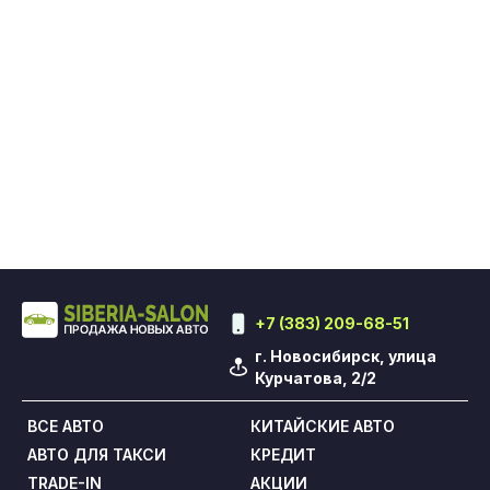
+7 (383) 209-68-51
г. Новосибирск, улица
Курчатова, 2/2
ВСЕ АВТО
КИТАЙСКИЕ АВТО
АВТО ДЛЯ ТАКСИ
КРЕДИТ
TRADE-IN
АКЦИИ