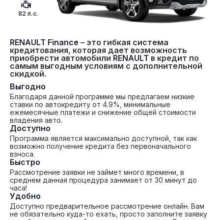
82 л.с.
RENAULT Finance
– это гибкая система
кредитования, которая дает возможность
приобрести автомобили
RENAULT
в кредит по
самым выгодным условиям с дополнительной
скидкой.
Выгодно
Благодаря данной программе мы предлагаем низкие
ставки по автокредиту от 4.9%, минимальные
ежемесячные платежи и снижение общей стоимости
владения авто.
Доступно
Программа является максимально доступной, так как
возможно получение кредита без первоначального
взноса.
Быстро
Рассмотрение заявки не займет много времени, в
среднем данная процедура занимает от 30 минут до
часа!
Удобно
Доступно предварительное рассмотрение онлайн. Вам
не обязательно куда-то ехать, просто заполните заявку