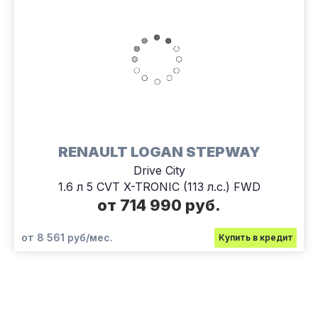
RENAULT LOGAN STEPWAY
Drive City
1.6 л 5 CVT X-TRONIC (113 л.с.) FWD
от 714 990 руб.
от 8 561 руб/мес.
Купить в кредит