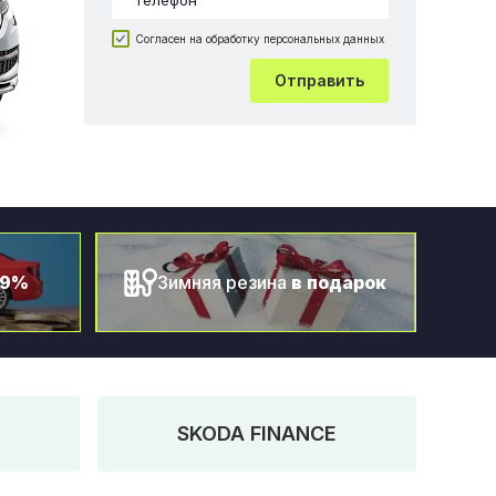
Согласен на обработку персональных данных
Отправить
.9%
Зимняя резина
в подарок
SKODA FINANCE