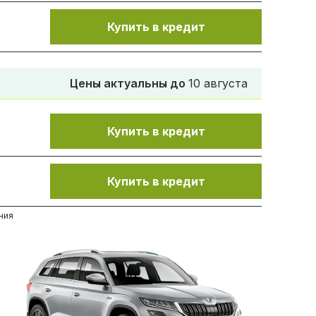
Купить в кредит
Цены актуальны до
10 августа
.
Купить в кредит
Купить в кредит
ния