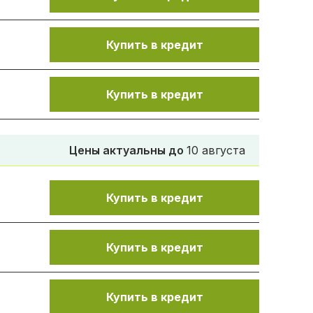
Купить в кредит
Купить в кредит
Цены актуальны до
10 августа
Купить в кредит
Купить в кредит
Купить в кредит