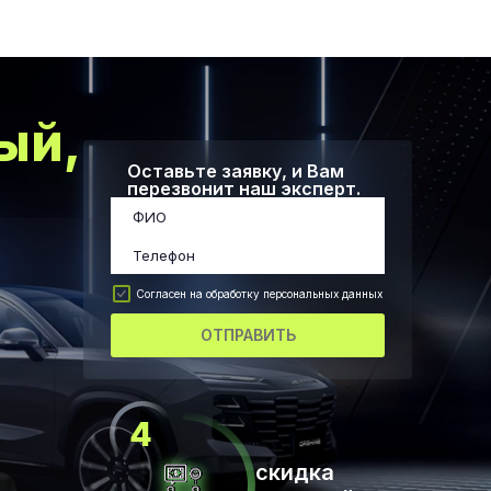
ый,
Оставьте заявку, и Вам
перезвонит наш эксперт.
Согласен на обработку персональных данных
ОТПРАВИТЬ
скидка