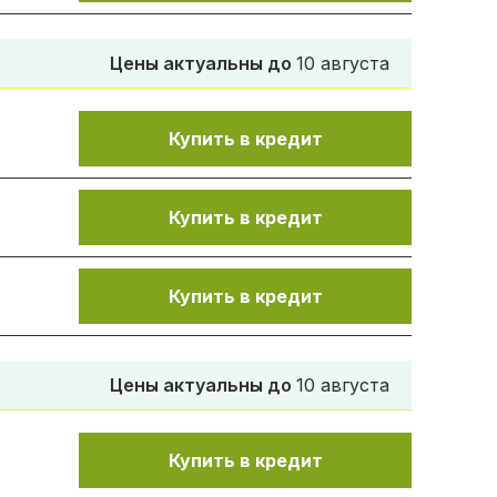
Цены актуальны до
10 августа
Купить в кредит
Купить в кредит
.
Купить в кредит
Цены актуальны до
10 августа
Купить в кредит