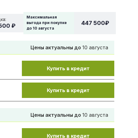
Максимальная
ка:
447 500
₽
выгода при покупке
500 ₽
до
10 августа
Цены актуальны до
10 августа
Купить в кредит
Купить в кредит
Цены актуальны до
10 августа
Купить в кредит