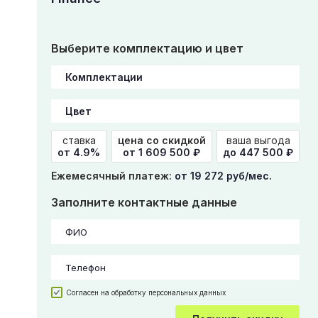
Выберите комплектацию и цвет
ставка
цена со скидкой
ваша выгода
от 4.9%
от
1 609 500
₽
до 447 500 ₽
Ежемесячный платеж:
от 19 272 руб/мес.
Заполните контактные данные
Согласен на обработку персональных данных