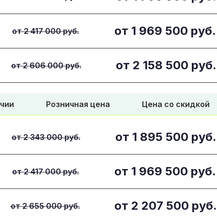
от
1 969 500
руб.
от 2 417 000 руб.
от
2 158 500
руб.
от 2 606 000 руб.
ичии
Розничная цена
Цена со скидкой
от
1 895 500
руб.
от 2 343 000 руб.
от
1 969 500
руб.
от 2 417 000 руб.
от
2 207 500
руб.
от 2 655 000 руб.