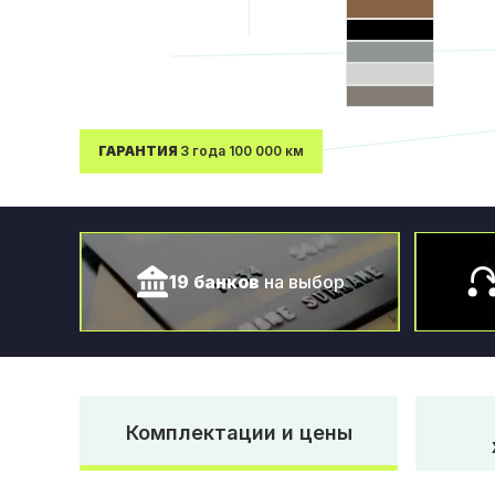
ГАРАНТИЯ
3 года 100 000 км
19 банков
на выбор
Комплектации и цены