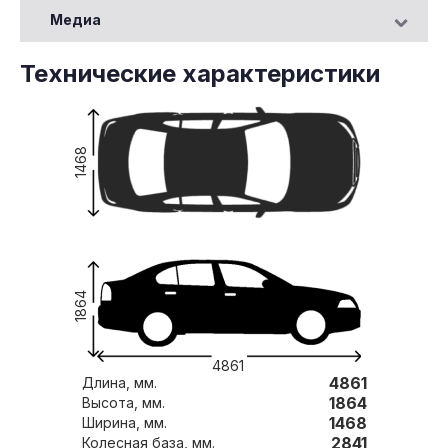
Медиа
Технические характеристики
1468
1864
4861
4861
Длина, мм.
1864
Высота, мм.
1468
Ширина, мм.
2841
Колесная база, мм.