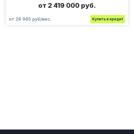
от 2 419 000 руб.
от 28 965 руб/мес.
Купить в кредит