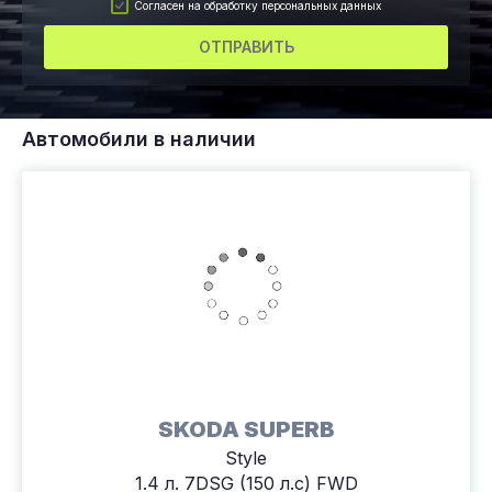
Согласен на обработку персональных данных
ОТПРАВИТЬ
Автомобили в наличии
SKODA SUPERB
Style
1.4 л. 7DSG (150 л.с) FWD