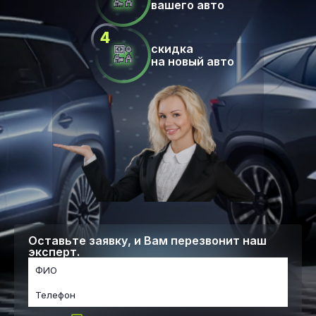
вашего авто
скидка
на новый авто
Оставьте заявку, и Вам перезвонит наш
эксперт.