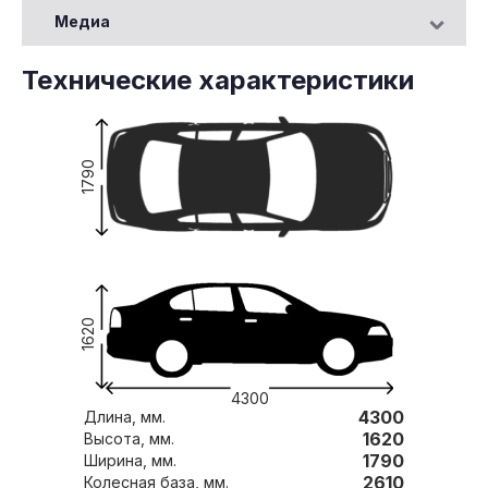
Медиа
Технические характеристики
1790
1620
4300
4300
Длина, мм.
1620
Высота, мм.
1790
Ширина, мм.
2610
Колесная база, мм.