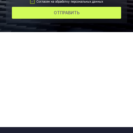
Согласен на обработку персональных данных
ОТПРАВИТЬ