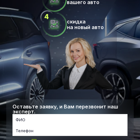
вашего авто
скидка
на новый авто
Оставьте заявку, и Вам перезвонит наш
эксперт.