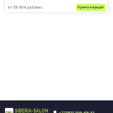
от 28 654 руб/мес.
Купить в кредит
+7 (383) 209-68-51