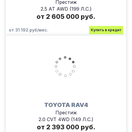
Престиж
2.5 AT AWD (199 Л.С.)
от 2 605 000 руб.
от 31 192 руб/мес.
Купить в кредит
TOYOTA RAV4
Престиж
2.0 CVT 4WD (149 Л.С.)
от 2 393 000 руб.