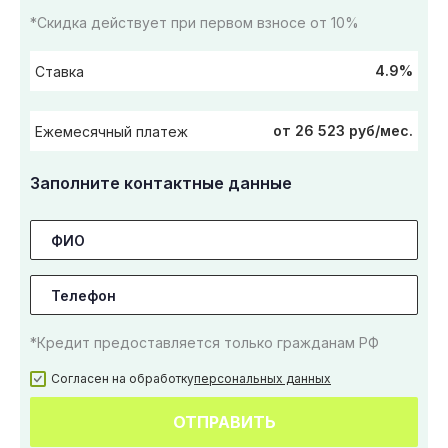
*Скидка действует при первом взносе от 10%
4.9%
Ставка
от 26 523 руб/мес.
Ежемесячный платеж
Заполните контактные данные
*Кредит предоставляется только гражданам РФ
Согласен на обработку
персональных данных
ОТПРАВИТЬ