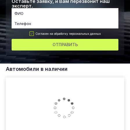
Оставьте заявку, и Вам перезвонит наш
эксперт.
Согласен на обработку персональных данных
ОТПРАВИТЬ
Автомобили в наличии