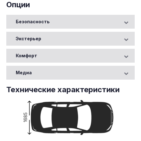
Опции
Безопасность
Экстерьер
Комфорт
Медиа
Технические характеристики
1685