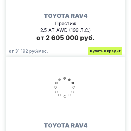
TOYOTA RAV4
Престиж
2.5 AT AWD (199 Л.С.)
от 2 605 000 руб.
от 31 192 руб/мес.
Купить в кредит
TOYOTA RAV4