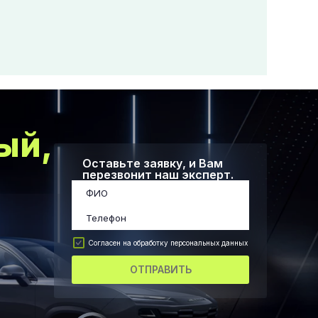
ый,
Оставьте заявку, и Вам
перезвонит наш эксперт.
Согласен на обработку персональных данных
ОТПРАВИТЬ