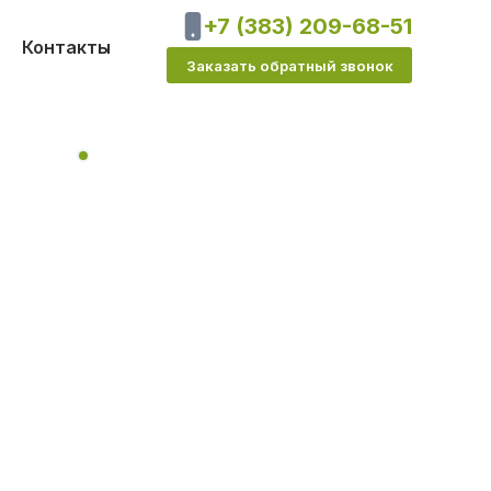
+7 (383) 209-68-51
Контакты
Заказать обратный звонок