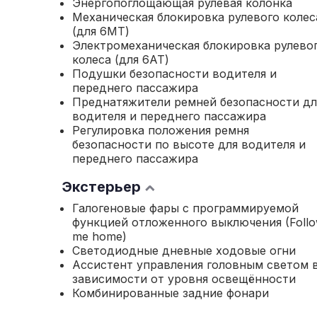
Энергопоглощающая рулевая колонка
Механическая блокировка рулевого колес
(для 6МТ)
Электромеханическая блокировка рулево
колеса (для 6АТ)
Подушки безопасности водителя и
переднего пассажира
Преднатяжители ремней безопасности дл
водителя и переднего пассажира
Регулировка положения ремня
безопасности по высоте для водителя и
переднего пассажира
Экстерьер
Галогеновые фары с программируемой
функцией отложенного выключения (Foll
me home)
Светодиодные дневные ходовые огни
Ассистент управления головным светом 
зависимости от уровня освещённости
Комбинированные задние фонари