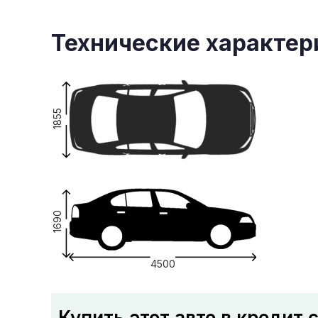
Технические характер
1855
1690
4500
Купить этот авто в кредит 