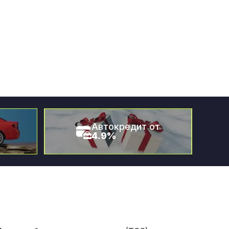
Автокредит от
4.9%