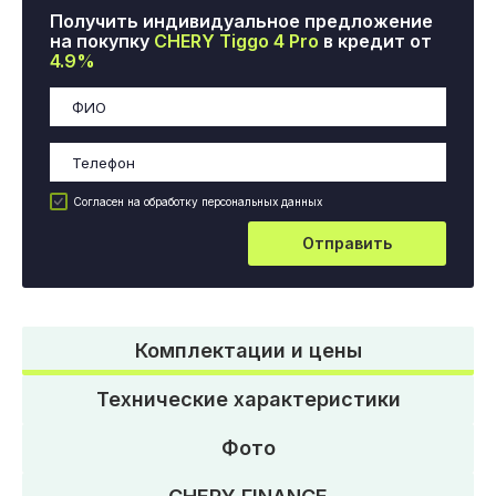
Получить индивидуальное предложение
на покупку
CHERY Tiggo 4 Pro
в кредит от
4.9%
Согласен на обработку персональных данных
Отправить
Комплектации и цены
Технические характеристики
Фото