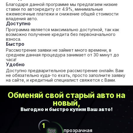
Благодаря данной программе мы предлагаем низкие
ставки по автокредиту от 4.9%, минимальные
ежемесячные платежи и снижение общей стоимости
владения авто.
Доступно
Программа является максимально доступной, так как
возможно получение кредита без первоначального
взноса.
Быстро
Рассмотрение заявки не займет много времени, в
среднем данная процедура занимает от 30 минут до
часа!
Удобно
Доступно предварительное рассмотрение онлайн. Вам
не обязательно куда-то ехать, просто заполните заявку
на сайте, и кредитный специалист свяжется с Вами.
Обменяй свой старый авто на
новый,
прозрачная