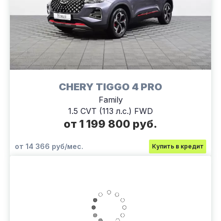
CHERY TIGGO 4 PRO
Family
1.5 CVT (113 л.с.) FWD
от 1 199 800 руб.
от 14 366 руб/мес.
Купить в кредит