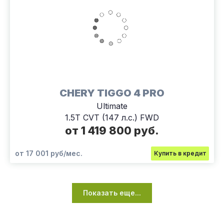
CHERY TIGGO 4 PRO
Ultimate
1.5T CVT (147 л.с.) FWD
от 1 419 800 руб.
от 17 001 руб/мес.
Купить в кредит
Показать еще...