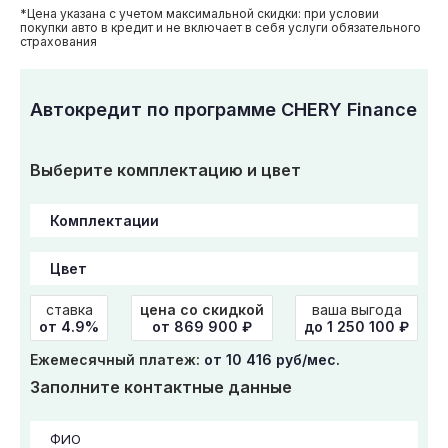
*Цена указана с учетом максимальной скидки: при условии
покупки авто в кредит и не включает в себя услуги обязательного
страхования
Автокредит по программе CHERY Finance
Выберите комплектацию и цвет
ставка
цена со скидкой
ваша выгода
от 4.9%
от
869 900
₽
до 1 250 100 ₽
Ежемесячный платеж:
от 10 416 руб/мес.
Заполните контактные данные