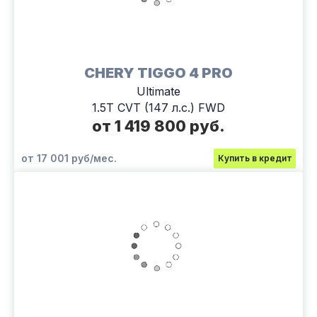
CHERY TIGGO 4 PRO
Ultimate
1.5T CVT (147 л.с.) FWD
от 1 419 800 руб.
от 17 001 руб/мес.
Купить в кредит