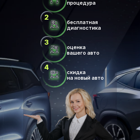
процедура
бесплатная
диагностика
оценка
вашего авто
скидка
на новый авто