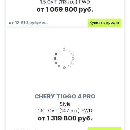
1.5 CVT (113 л.с.) FWD
от 1 069 800 руб.
от 12 810 руб/мес.
Купить в кредит
CHERY TIGGO 4 PRO
Style
1.5T CVT (147 л.с.) FWD
от 1 319 800 руб.