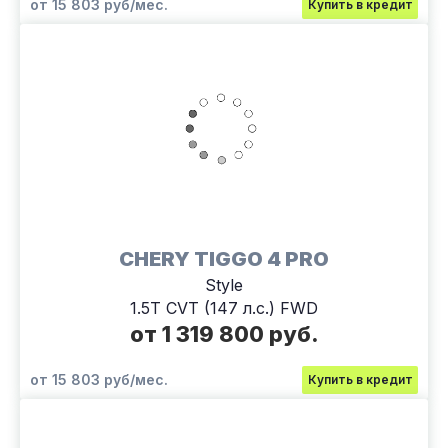
от 15 803 руб/мес.
Купить в кредит
CHERY TIGGO 4 PRO
Style
1.5T CVT (147 л.с.) FWD
от 1 319 800 руб.
от 15 803 руб/мес.
Купить в кредит