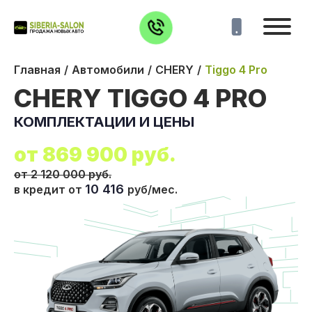
Главная
Автомобили
CHERY
Tiggo 4 Pro
CHERY TIGGO 4 PRO
КОМПЛЕКТАЦИИ И ЦЕНЫ
от
869 900
руб.
от 2 120 000 руб.
10 416
в кредит от
руб/мес.