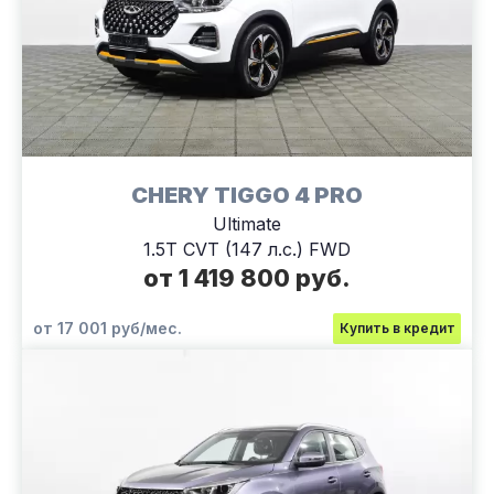
CHERY TIGGO 4 PRO
Ultimate
1.5T CVT (147 л.с.) FWD
от 1 419 800 руб.
от 17 001 руб/мес.
Купить в кредит