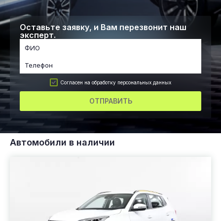
Оставьте заявку, и Вам перезвонит наш
эксперт.
Согласен на обработку персональных данных
ОТПРАВИТЬ
Автомобили в наличии