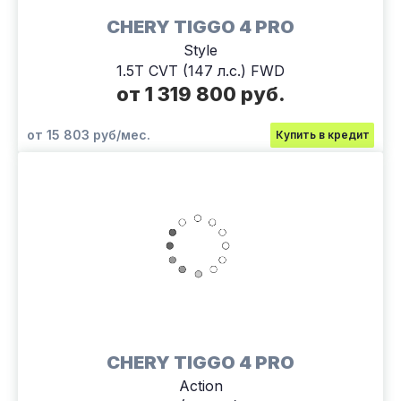
CHERY TIGGO 4 PRO
Style
1.5T CVT (147 л.с.) FWD
от 1 319 800 руб.
от 15 803 руб/мес.
Купить в кредит
CHERY TIGGO 4 PRO
Action