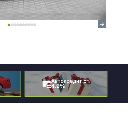
Автокредит от
4.9%