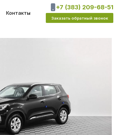
+7 (383) 209-68-51
Контакты
Заказать обратный звонок