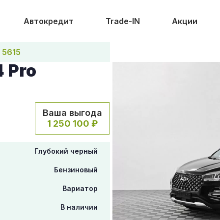
Автокредит
Trade-IN
Акции
5615
 Pro
Ваша выгода
1 250 100 ₽
Глубокий черный
Бензиновый
Вариатор
В наличии