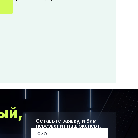
ый,
Оставьте заявку, и Вам
перезвонит наш эксперт.