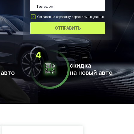
Согласен на обработку персональных данных
ОТПРАВИТЬ
скидка
 авто
на новый авто