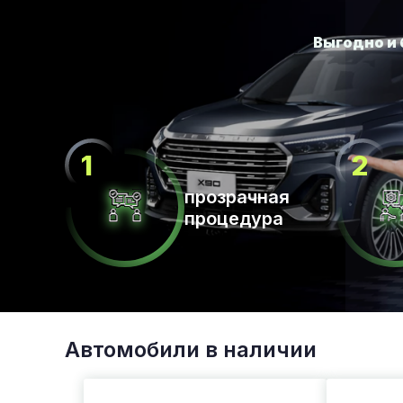
прозрачная
процедура
Автомобили в наличии