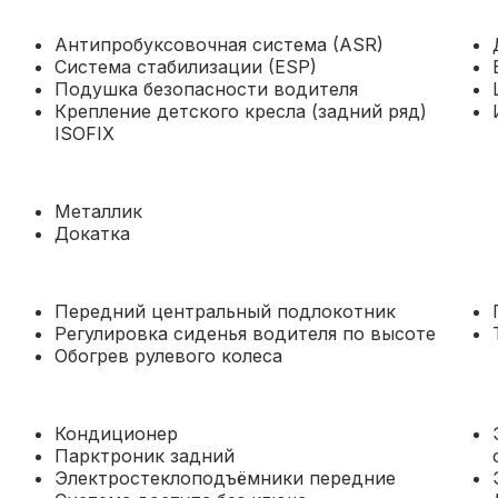
Антипробуксовочная система (ASR)
Система стабилизации (ESP)
Подушка безопасности водителя
Крепление детского кресла (задний ряд)
ISOFIX
Металлик
Докатка
Передний центральный подлокотник
Регулировка сиденья водителя по высоте
Обогрев рулевого колеса
Кондиционер
Парктроник задний
Электростеклоподъёмники передние