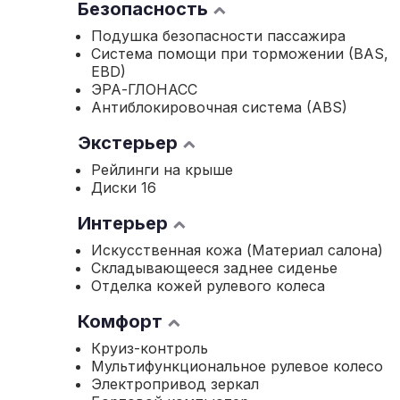
Безопасность
Подушка безопасности пассажира
Система помощи при торможении (BAS,
EBD)
ЭРА-ГЛОНАСС
Антиблокировочная система (ABS)
Экстерьер
Рейлинги на крыше
Диски 16
Интерьер
Искусственная кожа (Материал салона)
Складывающееся заднее сиденье
Отделка кожей рулевого колеса
Комфорт
Круиз-контроль
Мультифункциональное рулевое колесо
Электропривод зеркал