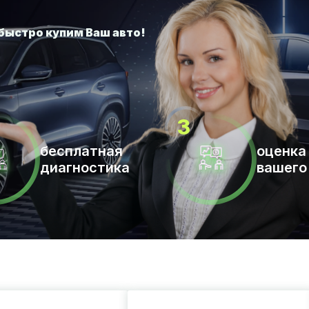
бесплатная
оценка
диагностика
вашего