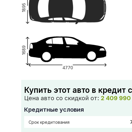
1895
1689
4770
Купить этот авто в кредит 
Цена авто со скидкой от:
2 409 990
Кредитные условия
Срок кредитования