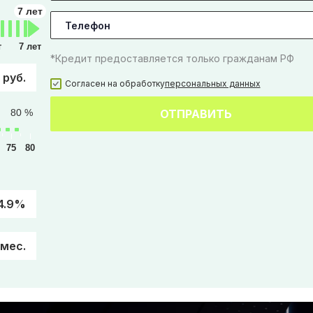
7 лет
т
7 лет
*Кредит предоставляется только гражданам РФ
 руб.
Согласен на обработку
персональных данных
80 %
ОТПРАВИТЬ
75
80
4.9%
/мес.