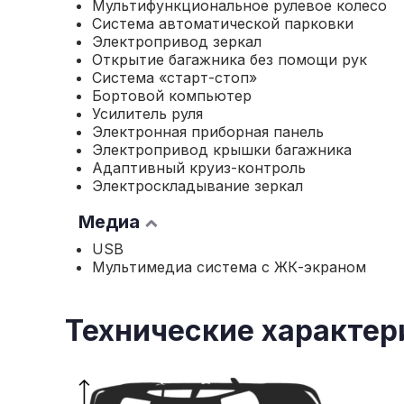
Мультифункциональное рулевое колесо
Система автоматической парковки
Электропривод зеркал
Открытие багажника без помощи рук
Система «старт-стоп»
Бортовой компьютер
Усилитель руля
Электронная приборная панель
Электропривод крышки багажника
Адаптивный круиз-контроль
Электроскладывание зеркал
Медиа
USB
Мультимедиа система с ЖК-экраном
Технические характер