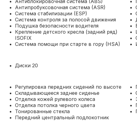
Антиблокировочная система (ABS)
Антипробуксовочная система (ASR)
Система стабилизации (ESP)
Система контроля за полосой движения
Подушка безопасности водителя
Крепление детского кресла (задний ряд)
ISOFIX
Система помощи при старте в гору (HSA)
Диски 20
Регулировка передних сидений по высоте
Складывающееся заднее сиденье
Отделка кожей рулевого колеса
Отделка потолка черного цвета
Тонированные стекла
Передний центральный подлокотник