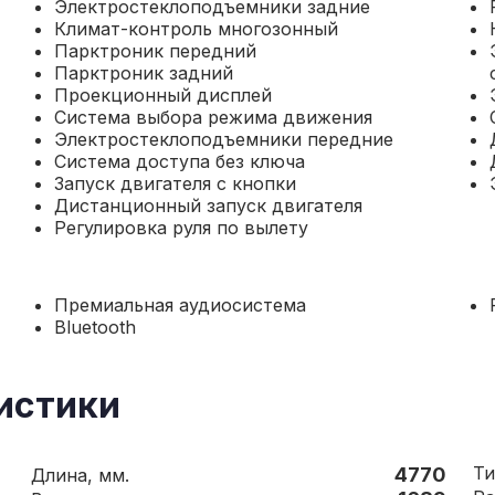
Электростеклоподъемники задние
Климат-контроль многозонный
Парктроник передний
Парктроник задний
Проекционный дисплей
Система выбора режима движения
Электростеклоподъемники передние
Система доступа без ключа
Запуск двигателя с кнопки
Дистанционный запуск двигателя
Регулировка руля по вылету
Премиальная аудиосистема
Bluetooth
истики
Ти
4770
Длина, мм.