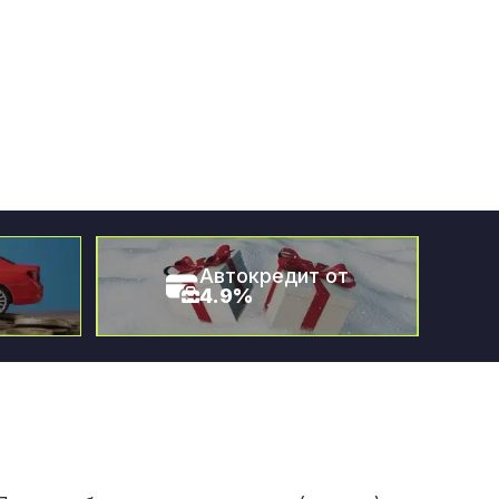
Автокредит от
4.9%