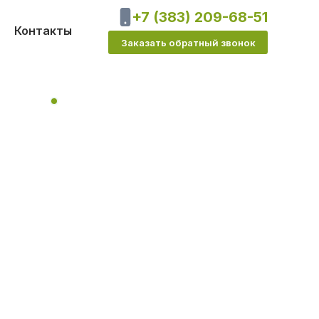
+7 (383) 209-68-51
Контакты
Заказать обратный звонок