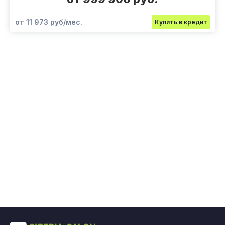
от 11 973 руб/мес.
Купить в кредит