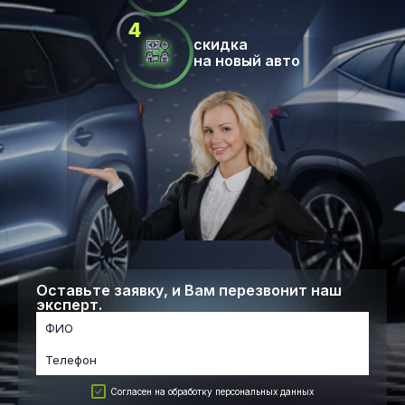
скидка
на новый авто
Оставьте заявку, и Вам перезвонит наш
эксперт.
Согласен на обработку персональных данных