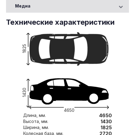
Медиа
Технические характеристики
1825
1430
4650
4650
Длина, мм.
1430
Высота, мм.
1825
Ширина, мм.
2720
Колесная база, мм.