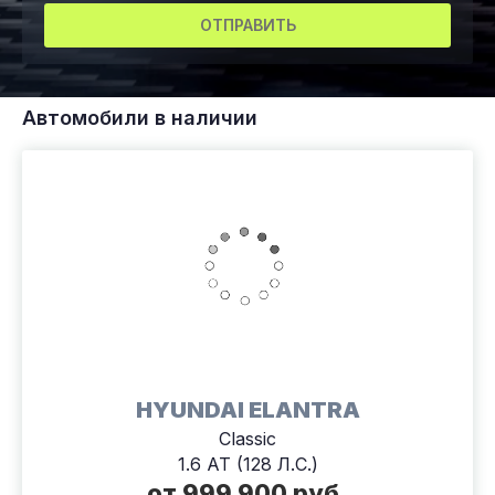
ОТПРАВИТЬ
Автомобили в наличии
HYUNDAI ELANTRA
Classic
1.6 AT (128 Л.С.)
от 999 900 руб.