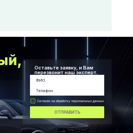
ый,
Оставьте заявку, и Вам
перезвонит наш эксперт.
Согласен на обработку персональных данных
ОТПРАВИТЬ