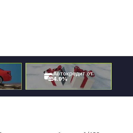
Автокредит от
4.9%