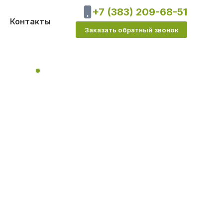
+7 (383) 209-68-51
Контакты
Заказать обратный звонок