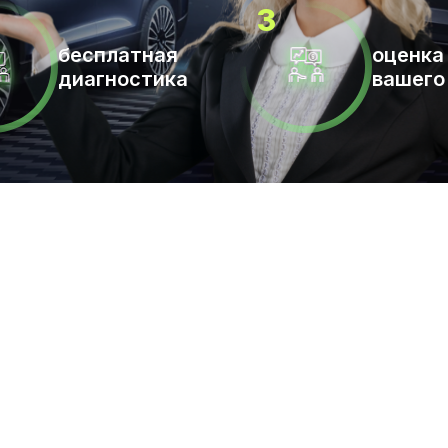
бесплатная
оценка
диагностика
вашего