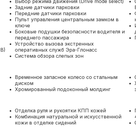
Выбор режима движения (Drive mode select)
Задние датчики парковки
Передние датчики парковки
Пульт управления центральным замком в
ключе
Боковые подушки безопасности водителя и
переднего пассажира
Устройство вызова экстренных
B)
оперативных служб Эра-Глонасс
Система обзора слепых зон
Временное запасное колесо со стальным
диском
Хромированный подоконный молдинг
Отделка руля и рукоятки КПП кожей
Комбинация натуральной и искусственной
кожи в отделке сидений