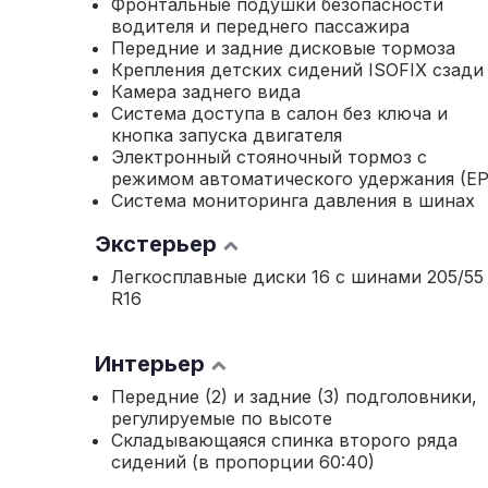
Фронтальные подушки безопасности
водителя и переднего пассажира
Передние и задние дисковые тормоза
Крепления детских сидений ISOFIX сзади
Камера заднего вида
Система доступа в салон без ключа и
кнопка запуска двигателя
Электронный стояночный тормоз с
режимом автоматического удержания (EP
Система мониторинга давления в шинах
Экстерьер
Легкосплавные диски 16 с шинами 205/55
R16
Интерьер
Передние (2) и задние (3) подголовники,
регулируемые по высоте
Складывающаяся спинка второго ряда
сидений (в пропорции 60:40)