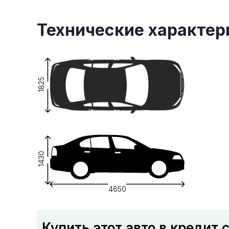
Технические характер
1825
1430
4650
Купить этот авто в кредит 