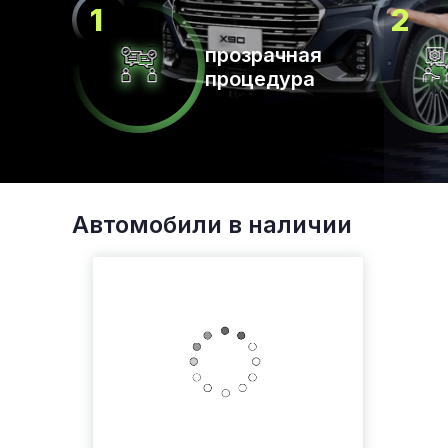
прозрачная
процедура
Автомобили в наличии