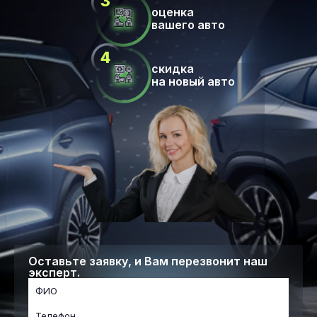
оценка
вашего авто
скидка
на новый авто
Оставьте заявку, и Вам перезвонит наш
эксперт.