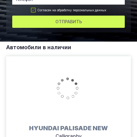
Согласен на обработку персональных данных
ОТПРАВИТЬ
Автомобили в наличии
HYUNDAI PALISADE NEW
Calligraphy