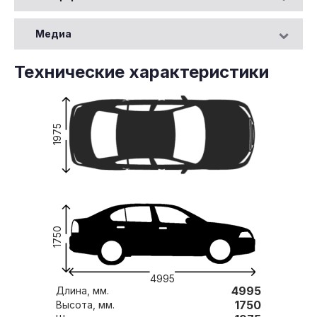
Медиа
Технические характеристики
1975
1750
4995
4995
Длина, мм.
1750
Высота, мм.