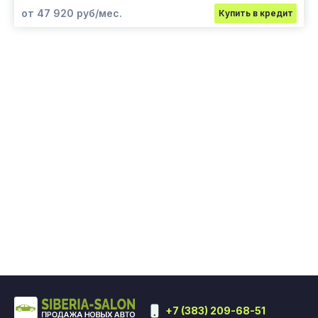
от 47 920 руб/мес.
Купить в кредит
+7 (383) 209-68-51