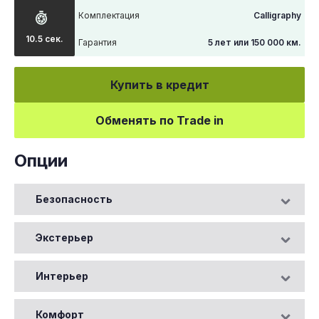
Комплектация
Calligraphy
10.5 сек.
Гарантия
5 лет или 150 000 км.
Купить в кредит
Обменять по Trade in
Опции
Безопасность
Экстерьер
Интерьер
Комфорт