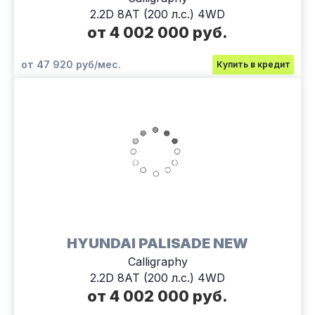
2.2D 8AT (200 л.с.) 4WD
от 4 002 000 руб.
от 47 920 руб/мес.
Купить в кредит
HYUNDAI PALISADE NEW
Calligraphy
2.2D 8AT (200 л.с.) 4WD
от 4 002 000 руб.