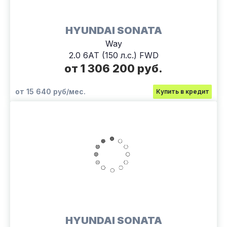
HYUNDAI SONATA
Way
2.0 6АТ (150 л.с.) FWD
от 1 306 200 руб.
от 15 640 руб/мес.
Купить в кредит
HYUNDAI SONATA