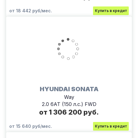
от 18 442 руб/мес.
Купить в кредит
HYUNDAI SONATA
Way
2.0 6АТ (150 л.с.) FWD
от 1 306 200 руб.
от 15 640 руб/мес.
Купить в кредит