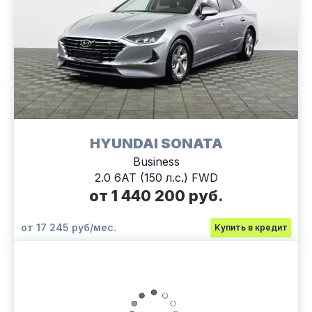
HYUNDAI SONATA
Business
2.0 6АТ (150 л.с.) FWD
от 1 440 200 руб.
от 17 245 руб/мес.
Купить в кредит