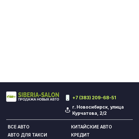
+7 (383) 209-68-51
г. Новосибирск, улица
Курчатова, 2/2
ВСЕ АВТО
КИТАЙСКИЕ АВТО
АВТО ДЛЯ ТАКСИ
КРЕДИТ