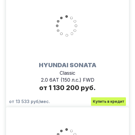
HYUNDAI SONATA
Classic
2.0 6АТ (150 л.с.) FWD
от 1 130 200 руб.
от 13 533 руб/мес.
Купить в кредит