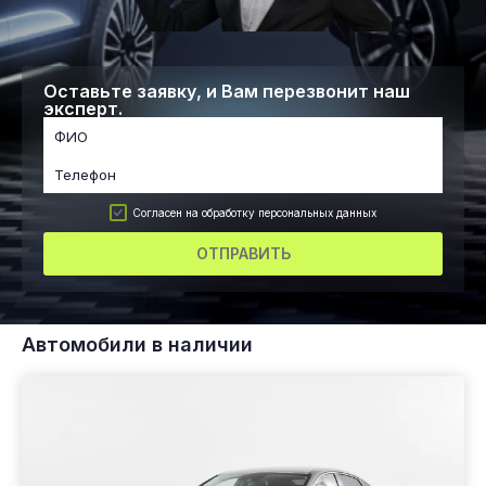
Оставьте заявку, и Вам перезвонит наш
эксперт.
Согласен на обработку персональных данных
ОТПРАВИТЬ
Автомобили в наличии