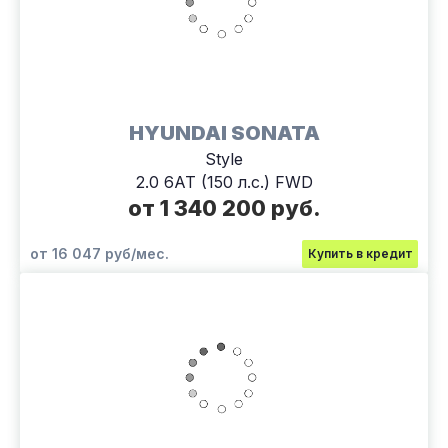
HYUNDAI SONATA
Style
2.0 6АТ (150 л.с.) FWD
от 1 340 200 руб.
от 16 047 руб/мес.
Купить в кредит