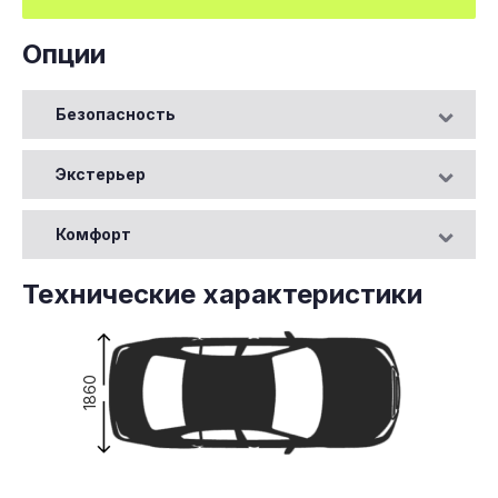
Опции
Безопасность
Экстерьер
Комфорт
Технические характеристики
1860