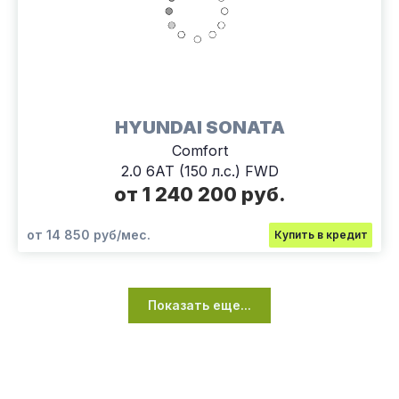
HYUNDAI SONATA
Comfort
2.0 6АТ (150 л.с.) FWD
от 1 240 200 руб.
от 14 850 руб/мес.
Купить в кредит
Показать еще...