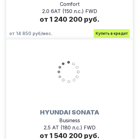
Comfort
2.0 6АТ (150 л.с.) FWD
от 1 240 200 руб.
от 14 850 руб/мес.
Купить в кредит
HYUNDAI SONATA
Business
2.5 АТ (180 л.с.) FWD
от 1 540 200 руб.