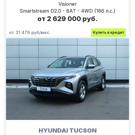
Visioner
Smartstream D2.0 - 8AT - 4WD (186 л.с.)
от 2 629 000 руб.
от 31 479 руб/мес.
Купить в кредит
HYUNDAI TUCSON