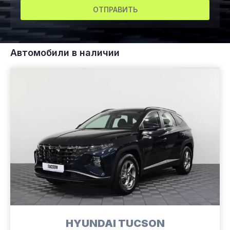
ОТПРАВИТЬ
Автомобили в наличии
HYUNDAI TUCSON