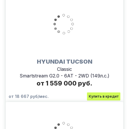
HYUNDAI TUCSON
Classic
Smartstream G2.0 - 6AT - 2WD (149л.с.)
от 1 559 000 руб.
от 18 667 руб/мес.
Купить в кредит