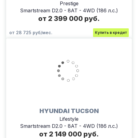
Prestige
Smartstream D2.0 - 8AT - 4WD (186 л.с.)
от 2 399 000 руб.
от 28 725 руб/мес.
Купить в кредит
HYUNDAI TUCSON
Lifestyle
Smartstream D2.0 - 8AT - 4WD (186 л.с.)
от 2 149 000 руб.