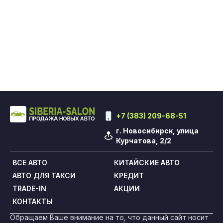
+7 (383) 209-68-51
г. Новосибирск, улица
Курчатова, 2/2
ВСЕ АВТО
КИТАЙСКИЕ АВТО
АВТО ДЛЯ ТАКСИ
КРЕДИТ
TRADE-IN
АКЦИИ
КОНТАКТЫ
Обращаем Ваше внимание на то, что данный сайт носит