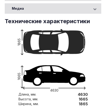
Медиа
Технические характеристики
1865
1665
4630
4630
Длина, мм.
1665
Высота, мм.
1865
Ширина, мм.