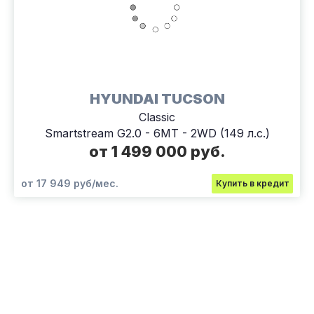
HYUNDAI TUCSON
Classic
Smartstream G2.0 - 6MT - 2WD (149 л.с.)
от 1 499 000 руб.
от 17 949 руб/мес.
Купить в кредит