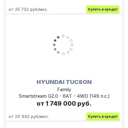
от 25 732 руб/мес.
Купить в кредит
HYUNDAI TUCSON
Family
Smartstream G2.0 - 6AT - 4WD (149 л.с.)
от 1 749 000 руб.
от 20 942 руб/мес.
Купить в кредит