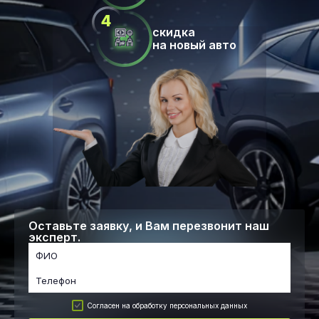
скидка
на новый авто
Оставьте заявку, и Вам перезвонит наш
эксперт.
Согласен на обработку персональных данных