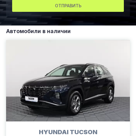
ОТПРАВИТЬ
Автомобили в наличии
HYUNDAI TUCSON