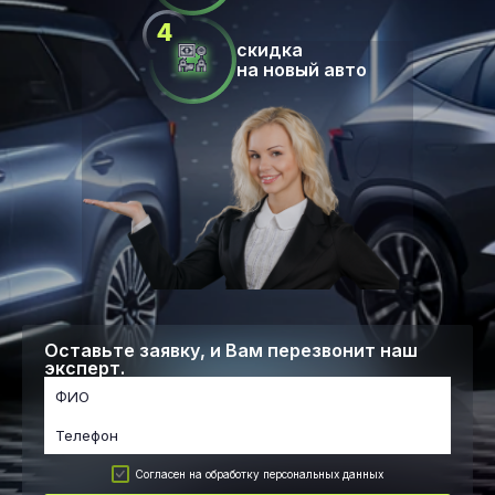
скидка
на новый авто
Оставьте заявку, и Вам перезвонит наш
эксперт.
Согласен на обработку персональных данных