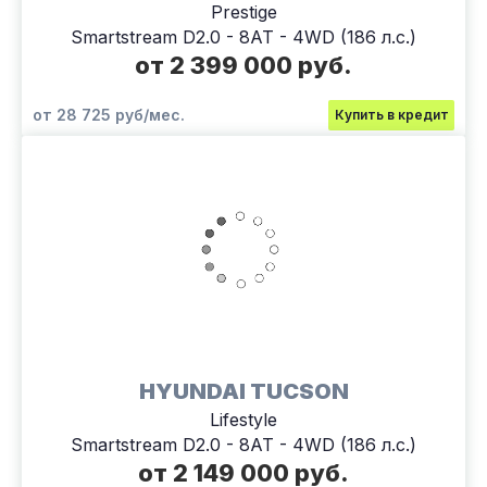
Prestige
Smartstream D2.0 - 8AT - 4WD (186 л.с.)
от 2 399 000 руб.
от 28 725 руб/мес.
Купить в кредит
HYUNDAI TUCSON
Lifestyle
Smartstream D2.0 - 8AT - 4WD (186 л.с.)
от 2 149 000 руб.