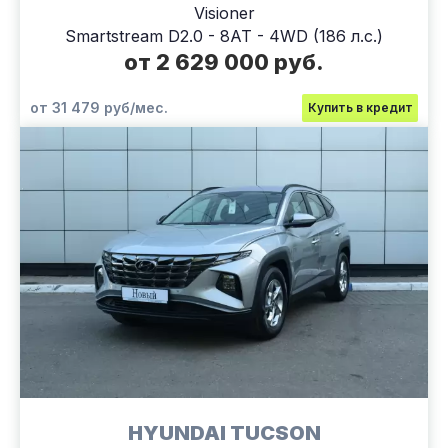
Visioner
Smartstream D2.0 - 8AT - 4WD (186 л.с.)
от 2 629 000 руб.
от 31 479 руб/мес.
Купить в кредит
HYUNDAI TUCSON