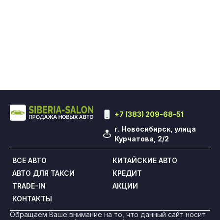
+7 (383) 209-68-51
г. Новосибирск, улица
Курчатова, 2/2
ВСЕ АВТО
КИТАЙСКИЕ АВТО
АВТО ДЛЯ ТАКСИ
КРЕДИТ
TRADE-IN
АКЦИИ
КОНТАКТЫ
Обращаем Ваше внимание на то, что данный сайт носит