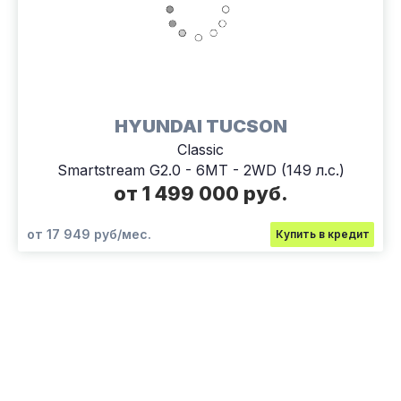
HYUNDAI TUCSON
Classic
Smartstream G2.0 - 6MT - 2WD (149 л.с.)
от 1 499 000 руб.
от 17 949 руб/мес.
Купить в кредит