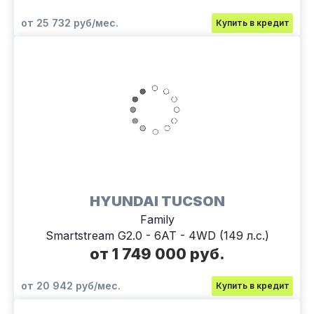
от 25 732 руб/мес.
Купить в кредит
HYUNDAI TUCSON
Family
Smartstream G2.0 - 6AT - 4WD (149 л.с.)
от 1 749 000 руб.
от 20 942 руб/мес.
Купить в кредит