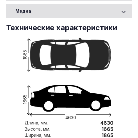
Медиа
Технические характеристики
1865
1665
4630
4630
Длина, мм.
1665
Высота, мм.
1865
Ширина, мм.