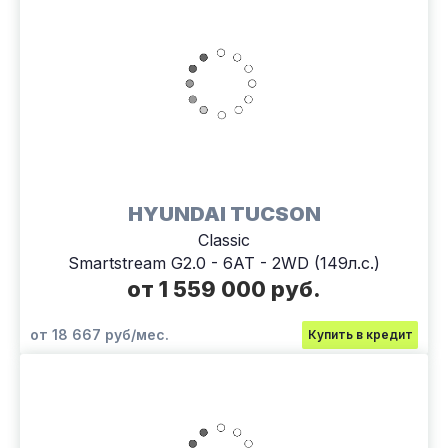
HYUNDAI TUCSON
Classic
Smartstream G2.0 - 6AT - 2WD (149л.с.)
от 1 559 000 руб.
от 18 667 руб/мес.
Купить в кредит