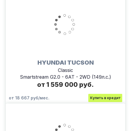
HYUNDAI TUCSON
Classic
Smartstream G2.0 - 6AT - 2WD (149л.с.)
от 1 559 000 руб.
от 18 667 руб/мес.
Купить в кредит