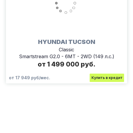
HYUNDAI TUCSON
Classic
Smartstream G2.0 - 6MT - 2WD (149 л.с.)
от 1 499 000 руб.
от 17 949 руб/мес.
Купить в кредит