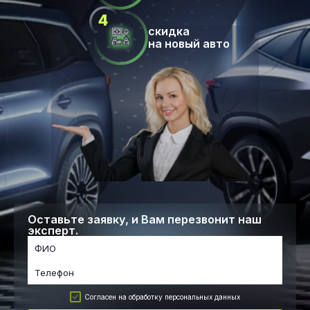
скидка
на новый авто
Оставьте заявку, и Вам перезвонит наш
эксперт.
Согласен на обработку персональных данных