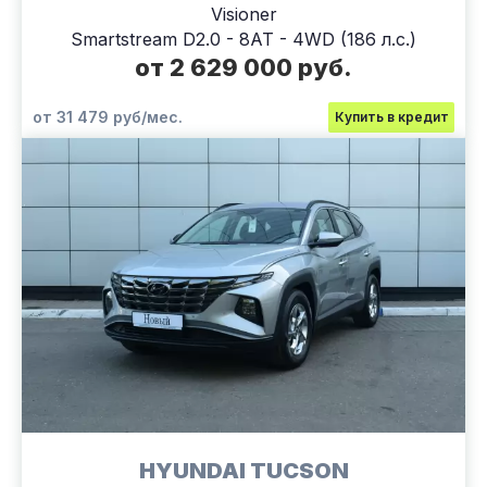
Visioner
Smartstream D2.0 - 8AT - 4WD (186 л.с.)
от 2 629 000 руб.
от 31 479 руб/мес.
Купить в кредит
HYUNDAI TUCSON