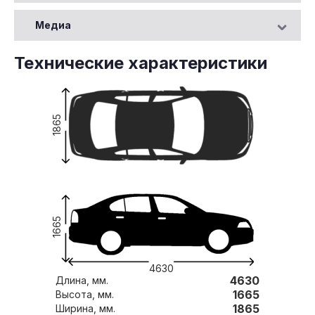
Медиа
Технические характеристики
1865
1665
4630
4630
Длина, мм.
1665
Высота, мм.
1865
Ширина, мм.