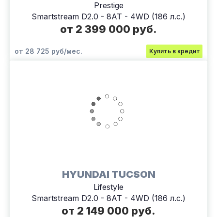
Prestige
Smartstream D2.0 - 8AT - 4WD (186 л.с.)
от 2 399 000 руб.
от 28 725 руб/мес.
Купить в кредит
HYUNDAI TUCSON
Lifestyle
Smartstream D2.0 - 8AT - 4WD (186 л.с.)
от 2 149 000 руб.