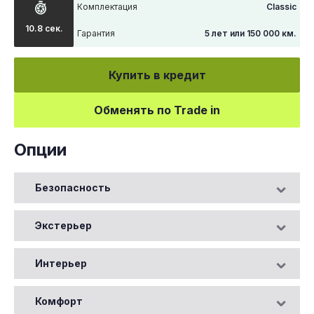
Комплектация
Classic
10.8 сек.
Гарантия
5 лет или 150 000 км.
Купить в кредит
Обменять по Trade in
Опции
Безопасность
Экстерьер
Интерьер
Комфорт