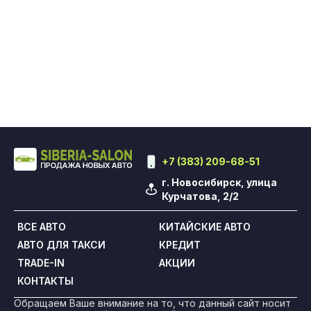
+7 (383) 209-68-51
г. Новосибирск, улица
Курчатова, 2/2
ВСЕ АВТО
КИТАЙСКИЕ АВТО
АВТО ДЛЯ ТАКСИ
КРЕДИТ
TRADE-IN
АКЦИИ
КОНТАКТЫ
Обращаем Ваше внимание на то, что данный сайт носит