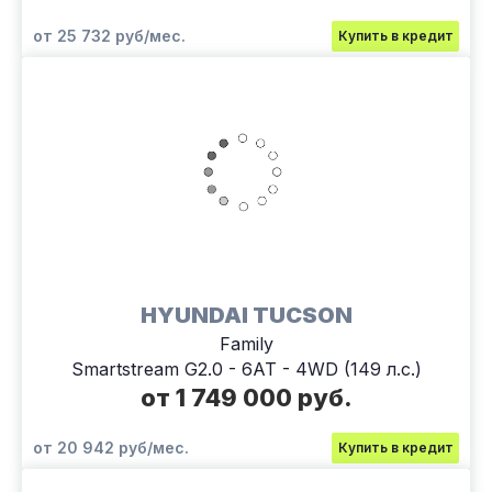
от 25 732 руб/мес.
Купить в кредит
HYUNDAI TUCSON
Family
Smartstream G2.0 - 6AT - 4WD (149 л.с.)
от 1 749 000 руб.
от 20 942 руб/мес.
Купить в кредит