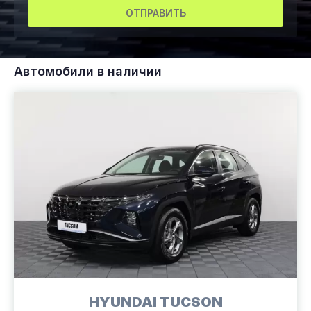
ОТПРАВИТЬ
Автомобили в наличии
HYUNDAI TUCSON