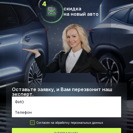
скидка
на новый авто
Оставьте заявку, и Вам перезвонит наш
эксперт.
Согласен на обработку персональных данных