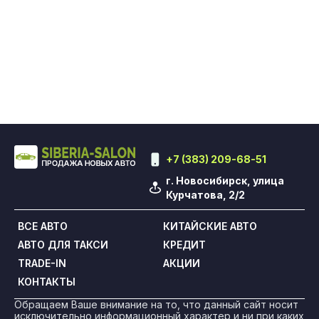
+7 (383) 209-68-51
г. Новосибирск, улица
Курчатова, 2/2
ВСЕ АВТО
КИТАЙСКИЕ АВТО
АВТО ДЛЯ ТАКСИ
КРЕДИТ
TRADE-IN
АКЦИИ
КОНТАКТЫ
Обращаем Ваше внимание на то, что данный сайт носит
исключительно информационный характер и ни при каких