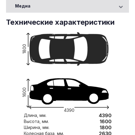
Медиа
Технические характеристики
1800
1600
4390
4390
Длина, мм.
1600
Высота, мм.
1800
Ширина, мм.
2630
Колесная база, мм.