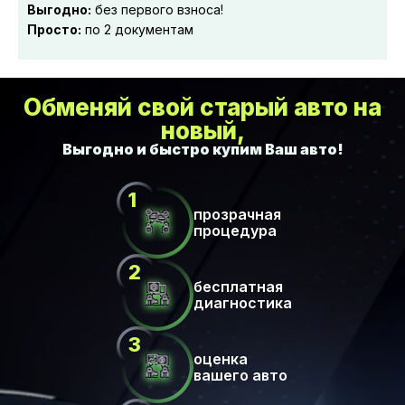
Выгодно:
без первого взноса!
Просто:
по 2 документам
Обменяй свой старый авто на
новый,
прозрачная
процедура
бесплатная
диагностика
оценка
вашего авто