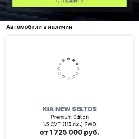
ОТПРАВИТЬ
Автомобили в наличии
KIA NEW SELTOS
Premium Edition
1.5 CVT (115 л.с.) FWD
от 1 725 000 руб.