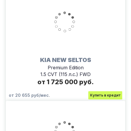
KIA NEW SELTOS
Premium Edition
1.5 CVT (115 л.с.) FWD
от 1 725 000 руб.
от 20 655 руб/мес.
Купить в кредит