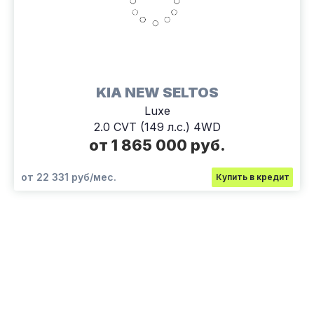
KIA NEW SELTOS
Luxe
2.0 CVT (149 л.с.) 4WD
от 1 865 000 руб.
от 22 331 руб/мес.
Купить в кредит