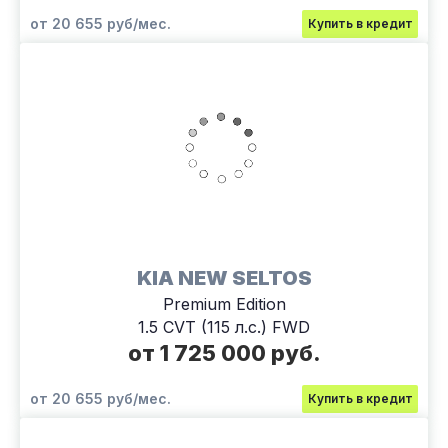
от 20 655 руб/мес.
Купить в кредит
KIA NEW SELTOS
Premium Edition
1.5 CVT (115 л.с.) FWD
от 1 725 000 руб.
от 20 655 руб/мес.
Купить в кредит