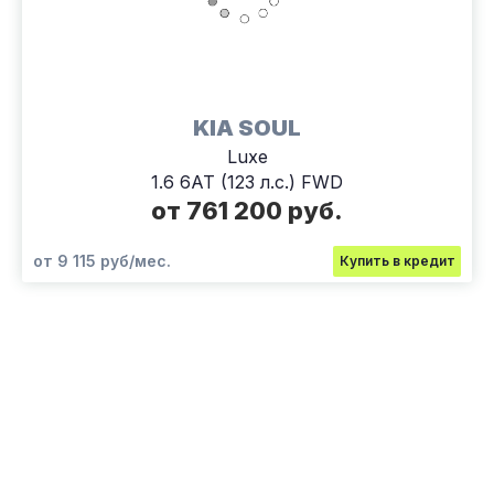
KIA SOUL
Luxe
1.6 6АТ (123 л.с.) FWD
от 761 200 руб.
от 9 115 руб/мес.
Купить в кредит