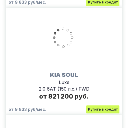
от 9 833 руб/мес.
Купить в кредит
KIA SOUL
Luxe
2.0 6АТ (150 л.с.) FWD
от 821 200 руб.
от 9 833 руб/мес.
Купить в кредит