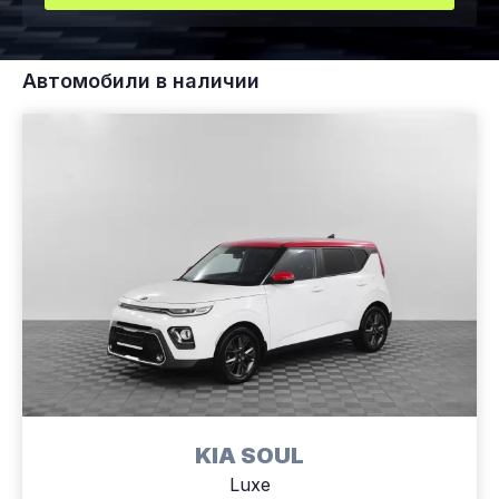
Автомобили в наличии
KIA SOUL
Luxe