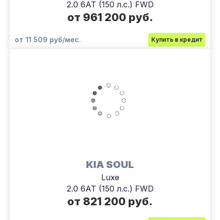
2.0 6АТ (150 л.с.) FWD
от 961 200 руб.
от 11 509 руб/мес.
Купить в кредит
KIA SOUL
Luxe
2.0 6АТ (150 л.с.) FWD
от 821 200 руб.