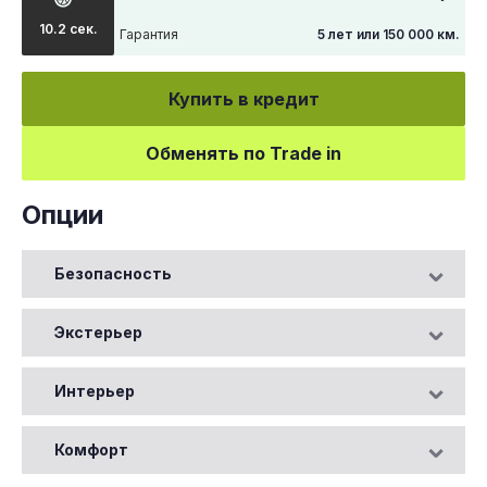
10.2 сек.
Гарантия
5 лет или 150 000 км.
Купить в кредит
Обменять по Trade in
Опции
Безопасность
Экстерьер
Интерьер
Комфорт