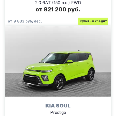
2.0 6АТ (150 л.с.) FWD
от 821 200 руб.
от 9 833 руб/мес.
Купить в кредит
KIA SOUL
Prestige