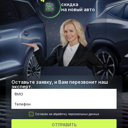
скидка
на новый авто
Оставьте заявку, и Вам перезвонит наш
эксперт.
Согласен на обработку персональных данных
ОТПРАВИТЬ