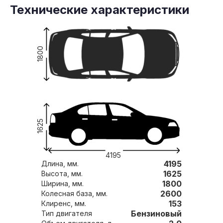
Технические характеристики
1800
1625
4195
4195
Длина, мм.
1625
Высота, мм.
1800
Ширина, мм.
2600
Колесная база, мм.
153
Клиренс, мм.
Бензиновый
Тип двигателя