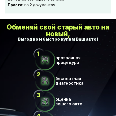
Просто:
по 2 документам
Обменяй свой старый авто на
новый,
прозрачная
процедура
бесплатная
диагностика
оценка
вашего авто