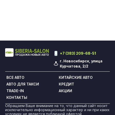
+7 (383) 209-68-51
г. Новосибирск, улица
Курчатова, 2/2
ВСЕ АВТО
КИТАЙСКИЕ АВТО
АВТО ДЛЯ ТАКСИ
КРЕДИТ
TRADE-IN
АКЦИИ
КОНТАКТЫ
Обращаем Ваше внимание на то, что данный сайт носит
исключительно информационный характер и ни при каких
условиях не является публичной офертой,