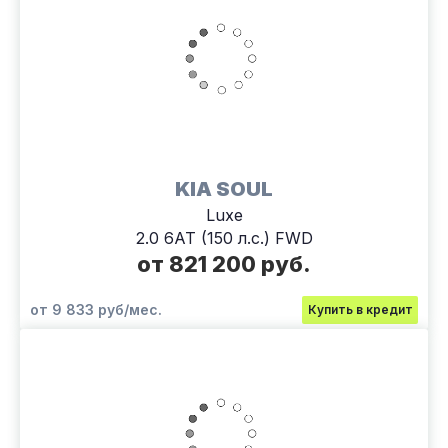
KIA SOUL
Luxe
2.0 6АТ (150 л.с.) FWD
от 821 200 руб.
от 9 833 руб/мес.
Купить в кредит