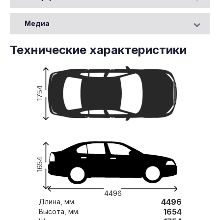
Медиа
Технические характеристики
1754
1654
4496
4496
Длина, мм.
1654
Высота, мм.