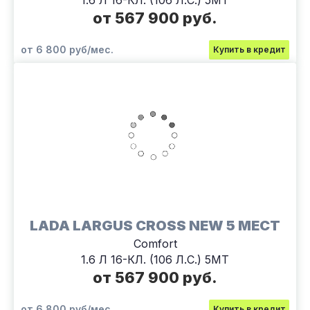
1.6 Л 16-КЛ. (106 Л.С.) 5МТ
от 567 900 руб.
от 6 800 руб/мес.
Купить в кредит
LADA LARGUS CROSS NEW 5 МЕСТ
Comfort
1.6 Л 16-КЛ. (106 Л.С.) 5МТ
от 567 900 руб.
от 6 800 руб/мес.
Купить в кредит