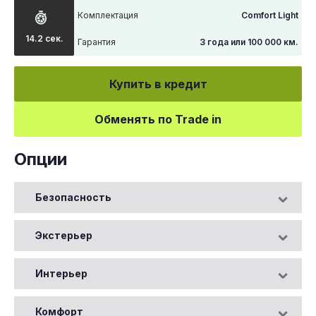
Комплектация
Comfort Light
14.2 сек.
Гарантия
3 года или 100 000 км.
Купить в кредит
Обменять по Trade in
Опции
Безопасность
Экстерьер
Интерьер
Комфорт