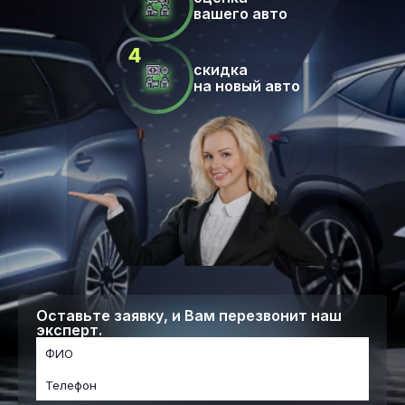
вашего авто
скидка
на новый авто
Оставьте заявку, и Вам перезвонит наш
эксперт.