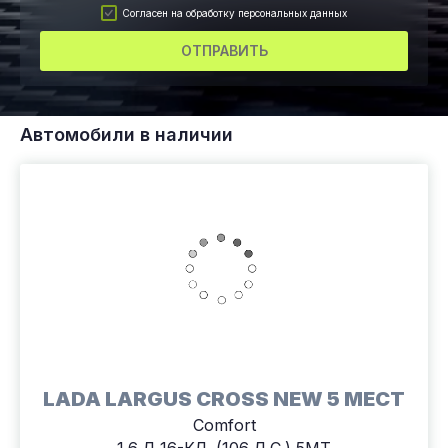
Согласен на обработку персональных данных
ОТПРАВИТЬ
Автомобили в наличии
LADA LARGUS CROSS NEW 5 МЕСТ
Comfort